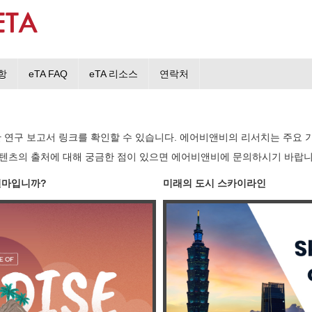
사항
eTA FAQ
eTA 리소스
연락처
한 연구 보고서 링크를 확인할 수 있습니다. 에어비앤비의 리서치는 주요 
텐츠의 출처에 대해 궁금한 점이 있으면 에어비앤비에 문의하시기 바랍니
얼마입니까?
미래의 도시 스카이라인