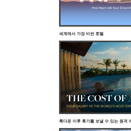
세계에서 가장 비싼 호텔
록다운 이후 휴가를 보낼 수 있는 원격