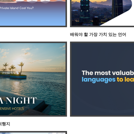
배워야 할 가장 가치 있는 언어
 여행지