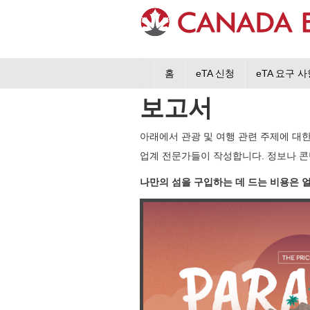
홈
eTA 신청
eTA 요구 
보고서
아래에서 관광 및 여행 관련 주제에 대
업계 전문가들이 작성합니다. 정보나 콘
나만의 섬을 구입하는 데 드는 비용은 