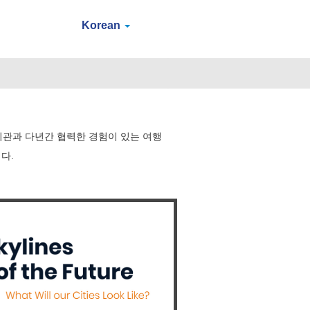
Korean
기관과 다년간 협력한 경험이 있는 여행
다.