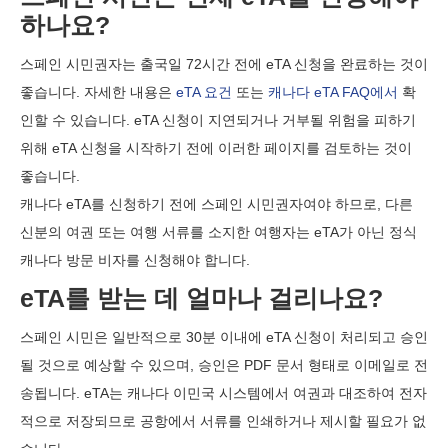
하나요?
스페인 시민권자는 출국일 72시간 전에 eTA 신청을 완료하는 것이
좋습니다. 자세한 내용은
eTA 요건
또는
캐나다 eTA FAQ에서
확
인할 수 있습니다. eTA 신청이 지연되거나 거부될 위험을 피하기
위해 eTA 신청을 시작하기 전에 이러한 페이지를 검토하는 것이
좋습니다.
캐나다 eTA를 신청하기 전에 스페인 시민권자여야 하므로, 다른
신분의 여권 또는 여행 서류를 소지한 여행자는 eTA가 아닌 정식
캐나다 방문 비자를 신청해야 합니다.
eTA를 받는 데 얼마나 걸리나요?
스페인 시민은 일반적으로 30분 이내에 eTA 신청이 처리되고 승인
될 것으로 예상할 수 있으며, 승인은 PDF 문서 형태로 이메일로 전
송됩니다. eTA는 캐나다 이민국 시스템에서 여권과 대조하여 전자
적으로 저장되므로 공항에서 서류를 인쇄하거나 제시할 필요가 없