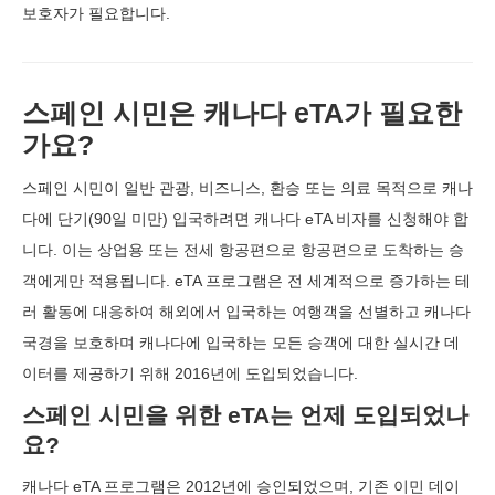
보호자가 필요합니다.
스페인 시민은 캐나다 eTA가 필요한
가요?
스페인 시민이 일반 관광, 비즈니스, 환승 또는 의료 목적으로 캐나
다에 단기(90일 미만) 입국하려면 캐나다 eTA 비자를 신청해야 합
니다. 이는 상업용 또는 전세 항공편으로 항공편으로 도착하는 승
객에게만 적용됩니다. eTA 프로그램은 전 세계적으로 증가하는 테
러 활동에 대응하여 해외에서 입국하는 여행객을 선별하고 캐나다
국경을 보호하며 캐나다에 입국하는 모든 승객에 대한 실시간 데
이터를 제공하기 위해 2016년에 도입되었습니다.
스페인 시민을 위한 eTA는 언제 도입되었나
요?
캐나다 eTA 프로그램은 2012년에 승인되었으며, 기존 이민 데이