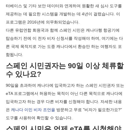
터베이스 및 기타 보안 데이터와 연계하여 원활한 새 심사 도구를
제공하는 데 필요한 시스템을 개발하는 데 4년이 걸렸습니다. 이
프로그램은 2016년에 의무화되었습니다.
다른 유럽연합 회원국과 함께 스페인 시민은 캐나다행 항공기에
탑승하기 전에 이 전자 비자 신청서를 작성해야 하며, 여기에는 다
른 국제 목적지로 가는 도중 캐나다에서 환승만 하는 여행자도 포
함됩니다.
스페인 시민권자는 90일 이상 체류할
수 있나요?
90일을 초과하여 캐나다에 입국하고자 하는 스페인 시민권자 또는
eTA 프로그램에서 허용하는 목적이 아닌 다른 목적으로 캐나다에
입국하고자 하는 경우 다른 비자를 신청해야 합니다. 자세한 내용
은
캐나다 이민 비자 조언을
방문하고 무료 "비자가 필요한가요?"
도구를 사용하여 확인할 수 있습니다.
스페인 시민은 언제 eTA를 신청해야