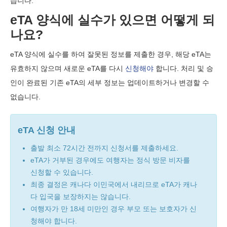
습니다.
eTA 양식에 실수가 있으면 어떻게 되
나요?
eTA 양식에 실수를 하여 잘못된 정보를 제출한 경우, 해당 eTA는
유효하지 않으며 새로운 eTA를 다시
신청해야
합니다. 처리 및 승
인이 완료된 기존 eTA의 세부 정보는 업데이트하거나 변경할 수
없습니다.
eTA 신청 안내
출발 최소 72시간 전까지 신청서를 제출하세요.
eTA가 거부된 경우에도 여행자는 정식 방문 비자를
신청할 수 있습니다.
최종 결정은 캐나다 이민국에서 내리므로 eTA가 캐나
다 입국을 보장하지는 않습니다.
여행자가 만 18세 미만인 경우 부모 또는 보호자가 신
청해야 합니다.